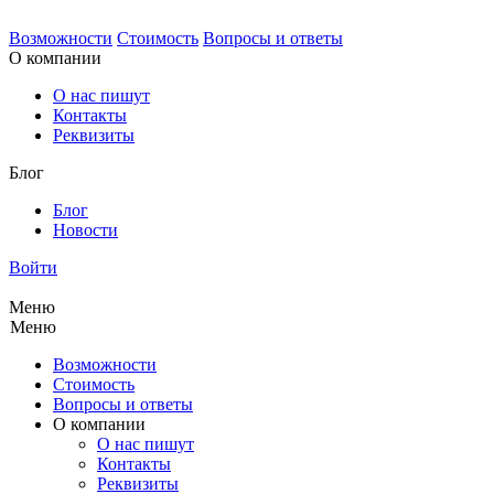
Возможности
Стоимость
Вопросы и ответы
О компании
О нас пишут
Контакты
Реквизиты
Блог
Блог
Новости
Войти
Меню
Меню
Возможности
Стоимость
Вопросы и ответы
О компании
О нас пишут
Контакты
Реквизиты