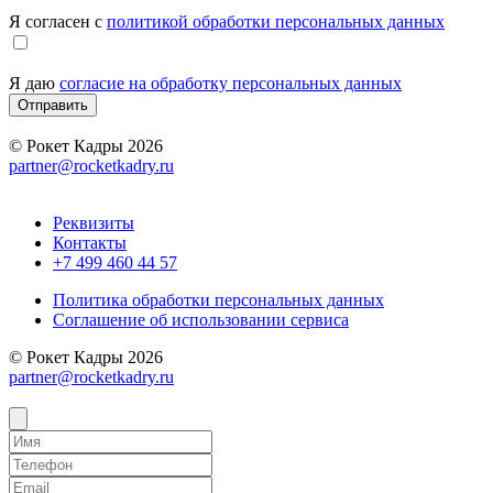
Я согласен с
политикой обработки персональных данных
Я даю
согласие на обработку персональных данных
Отправить
© Рокет Кадры 2026
partner@rocketkadry.ru
Реквизиты
Контакты
+7 499 460 44 57
Политика обработки персональных данных
Соглашение об использовании сервиса
© Рокет Кадры 2026
partner@rocketkadry.ru