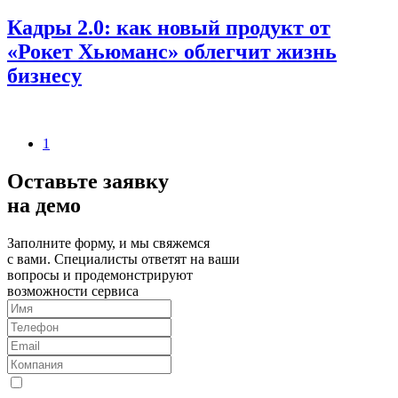
Кадры 2.0: как новый продукт от
«Рокет Хьюманс» облегчит жизнь
бизнесу
1
Оставьте заявку
на демо
Заполните форму, и мы свяжемся
с вами. Специалисты ответят на ваши
вопросы и продемонстрируют
возможности сервиса