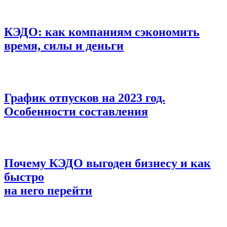
КЭДО: как компаниям сэкономить
время, силы и деньги
График отпусков на 2023 год.
Особенности составления
Почему КЭДО выгоден бизнесу и как
быстро
на него перейти