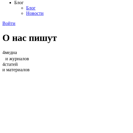
Блог
Блог
Новости
Войти
О нас пишут
4
медиа
и журналов
4
статей
и материалов